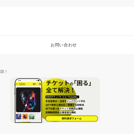
お問い合わせ
解説！