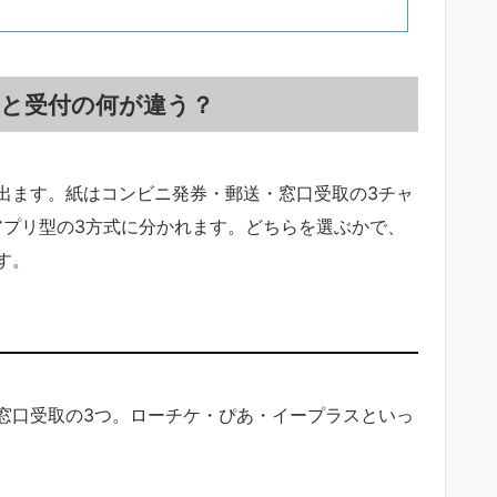
と受付の何が違う？
出ます。紙はコンビニ発券・郵送・窓口受取の3チャ
アプリ型の3方式に分かれます。どちらを選ぶかで、
す。
窓口受取の3つ。ローチケ・ぴあ・イープラスといっ