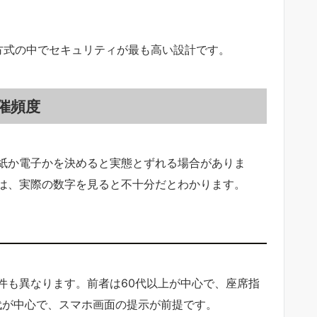
方式の中でセキュリティが最も高い設計です。
催頻度
紙か電子かを決めると実態とずれる場合がありま
は、実際の数字を見ると不十分だとわかります。
件も異なります。前者は60代以上が中心で、座席指
代が中心で、スマホ画面の提示が前提です。