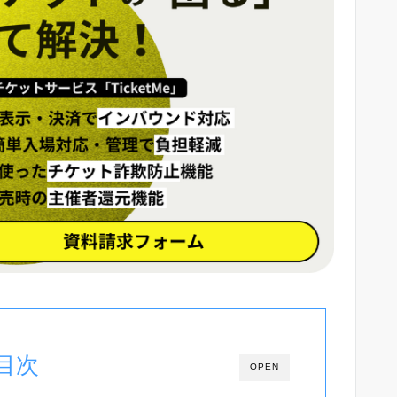
目次
OPEN