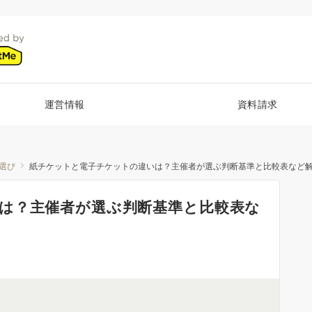
運営情報
資料請求
選び
紙チケットと電子チケットの違いは？主催者が選ぶ判断基準と比較表など
は？主催者が選ぶ判断基準と比較表な