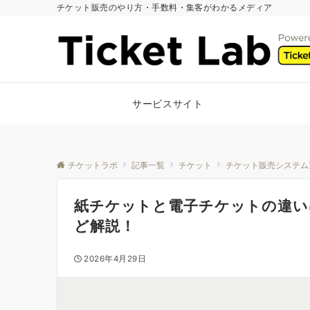
チケット販売のやり方・手数料・集客がわかるメディア
サービスサイト
チケットラボ
記事一覧
チケット
チケット販売システム
紙チケットと電子チケットの違い
ど解説！
2026年4月29日