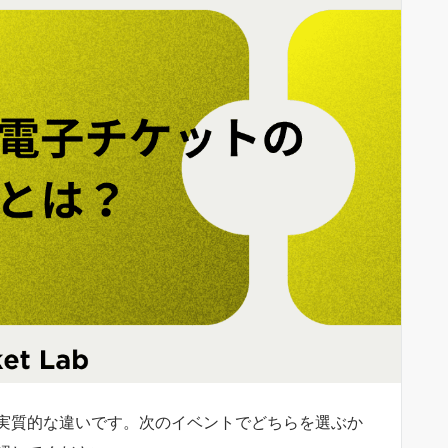
実質的な違いです。次のイベントでどちらを選ぶか