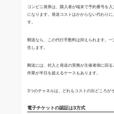
コンビニ発券は、購入者が端末で予約番号を入
になります。発送コストはかからない代わりに
す。
郵送なら、この代行手数料は抑えられます。一
生します。
郵送には、封入と発送の実務が主催者側に回る
作業が半日を超えるケースもあります。
3つのチャネルは、どれもコストの出どころが
電子チケットの認証は3方式