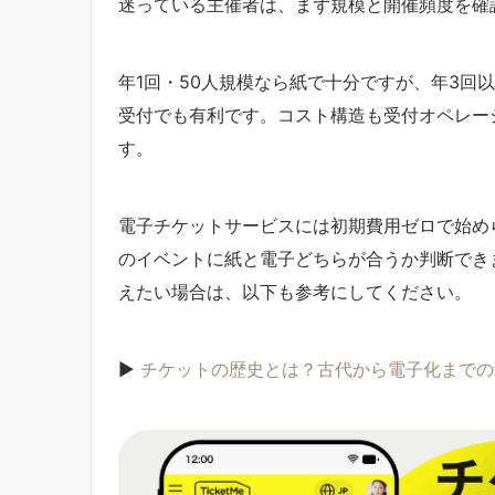
迷っている主催者は、まず規模と開催頻度を確
年1回・50人規模なら紙で十分ですが、年3回
受付でも有利です。コスト構造も受付オペレー
す。
電子チケットサービスには初期費用ゼロで始め
のイベントに紙と電子どちらが合うか判断でき
えたい場合は、以下も参考にしてください。
▶
チケットの歴史とは？古代から電子化までの