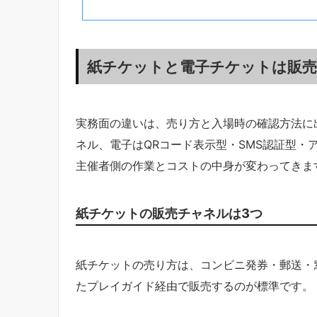
紙チケットと電子チケットは販売
実務面の違いは、売り方と入場時の確認方法に
ネル、電子はQRコード表示型・SMS認証型・
主催者側の作業とコストの中身が変わってきま
紙チケットの販売チャネルは3つ
紙チケットの売り方は、コンビニ発券・郵送・
たプレイガイド経由で販売するのが標準です。