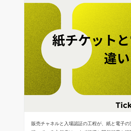
販売チャネルと入場認証の工程が、紙と電子の