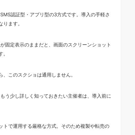
SMS認証型・アプリ型の3方式です。導入の手軽さ
なります。
ドが固定表示のままだと、画面のスクリーンショット
す。
ら、このスクショは通用しません。
をもう少し詳しく知っておきたい主催者は、導入前に
ケットで運用する厳格な方式。そのため複製や転売の