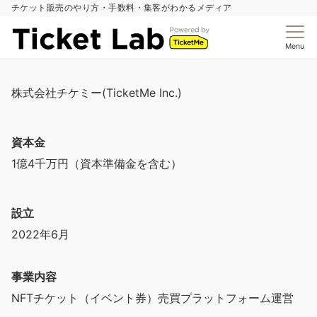
チケット販売のやり方・手数料・集客がわかるメディア
Menu
株式会社チケミー(TicketMe Inc.)
資本金
1億4千万円（資本準備金を含む）
設立
2022年6月
事業内容
NFTチケット（イベント券）売買プラットフォーム運営