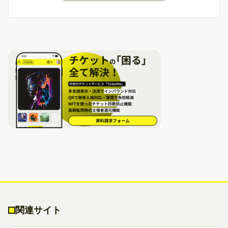
関連サイト