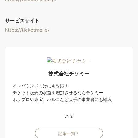
サービスサイト
https://ticketme.io/
株式会社チケミー
インバウンド向けにも対応！
チケット販売の収益を増加させるならチケミー
ホリプロや東宝、パルコなど大手の事業者にも導入
記事一覧