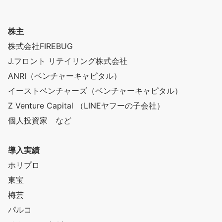
株主
株式会社FIREBUG
J.フロント リテイリング株式会社
ANRI（ベンチャーキャピタル）
イーストベンチャーズ（ベンチャーキャピタル）
Z Venture Capital （LINEヤフーの子会社）
個人投資家 など
導入実績
ホリプロ
東宝
梅芸
パルコ