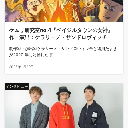
ケムリ研究室no.4『ベイジルタウンの女神』
作・演出：ケラリーノ・サンドロヴィッチ
劇作家・演出家ケラリーノ・サンドロヴィッチと緒川たまき
が2020 年に始動した演...
2025年1月29日
インタビュー