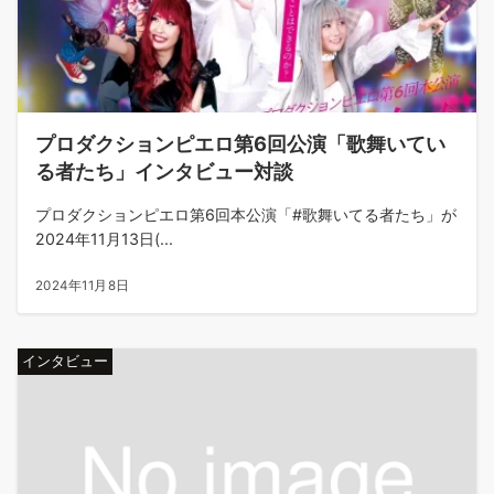
プロダクションピエロ第6回公演「歌舞いてい
る者たち」インタビュー対談
プロダクションピエロ第6回本公演「#歌舞いてる者たち」が
2024年11月13日(...
2024年11月8日
インタビュー