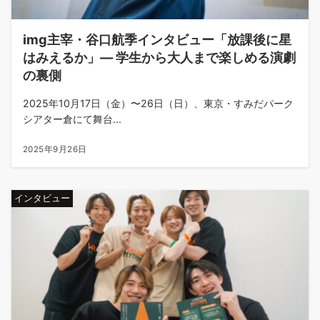
img主宰・谷口航季インタビュー「放課後に星
はみえるか」― 学生から大人まで楽しめる演劇
の裏側
2025年10月17日（金）〜26日（日）、東京・すみだパーク
シアター倉にて舞台...
2025年9月26日
インタビュー