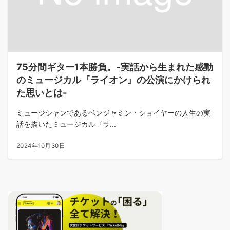
75分間ギター1本勝負。-実話から生まれた感動
のミュージカル『ライオン』の公演にかけられ
た思いとは-
ミュージシャンであるベンジャミン・ショイヤーの人生の実
話を描いたミュージカル『ラ...
2024年10月30日