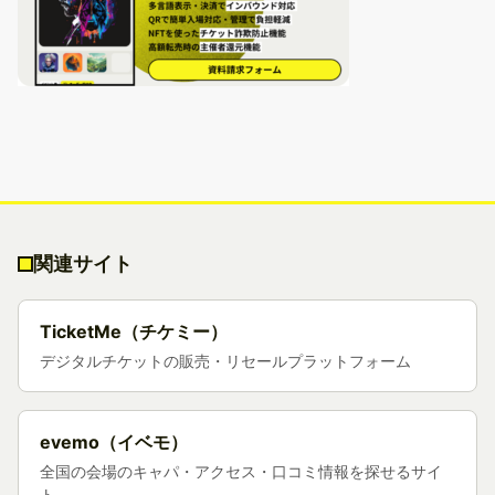
関連サイト
TicketMe（チケミー）
デジタルチケットの販売・リセールプラットフォーム
evemo（イベモ）
全国の会場のキャパ・アクセス・口コミ情報を探せるサイ
ト