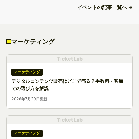
イベントの記事一覧へ →
マーケティング
Ticket Lab
マーケティング
デジタルコンテンツ販売はどこで売る？手数料・客層
での選び方を解説
2026年7月29日更新
Ticket Lab
マーケティング