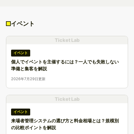
イベント
Ticket Lab
イベント
個人でイベントを主催するには？一人でも失敗しない
準備と集客を解説
2026年7月29日更新
Ticket Lab
イベント
来場者管理システムの選び方と料金相場とは？規模別
の比較ポイントを解説