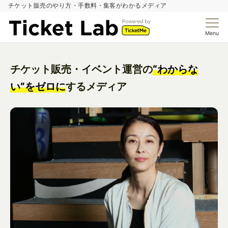
チケット販売のやり方・手数料・集客がわかるメディア
Menu
チケット販売・イベント運営の
“わからな
い”をゼロに
するメディア