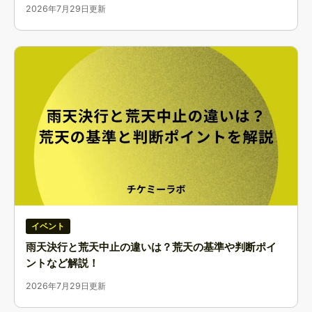
2026年7月29日更新
イベント
雨天決行と荒天中止の違いは？荒天の基準や判断ポイ
ントなど解説！
2026年7月29日更新