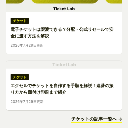
チケット
電子チケットは譲渡できる？分配・公式リセールで安
全に渡す方法を解説
2026年7月29日更新
Ticket Lab
チケット
エクセルでチケットを自作する手順を解説！連番の振
り方から面付け印刷まで紹介
2026年7月29日更新
チケットの記事一覧へ →