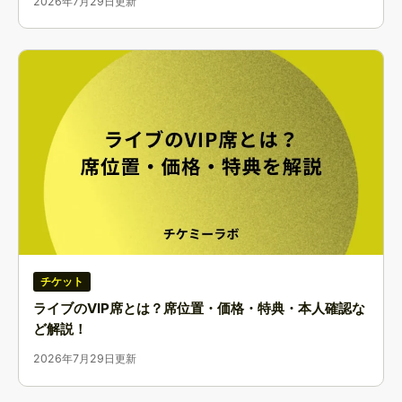
2026年7月29日更新
チケット
ライブのVIP席とは？席位置・価格・特典・本人確認な
ど解説！
2026年7月29日更新