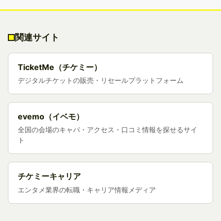
関連サイト
TicketMe（チケミー）
デジタルチケットの販売・リセールプラットフォーム
evemo（イベモ）
全国の会場のキャパ・アクセス・口コミ情報を探せるサイ
ト
チケミーキャリア
エンタメ業界の転職・キャリア情報メディア