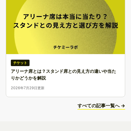
チケット
アリーナ席とは？スタンド席との見え方の違いや当た
りかどうかを解説
2026年7月29日更新
すべての記事一覧へ →