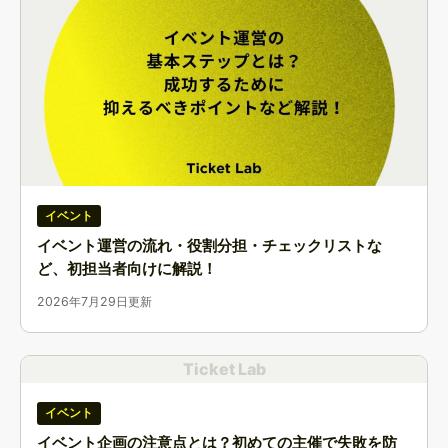
イベント
イベント運営の流れ・役割分担・チェックリストな
ど、初担当者向けに解説！
2026年7月29日更新
Ticket Lab
イベント
イベント企画の注意点とは？初めての主催で失敗を防