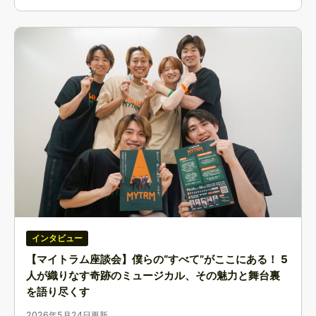
インタビュー
【マイトラム座談会】僕らの“すべて”がここにある！ 5
人が織りなす奇跡のミュージカル、その魅力と舞台裏
を語り尽くす
2026年5月24日更新