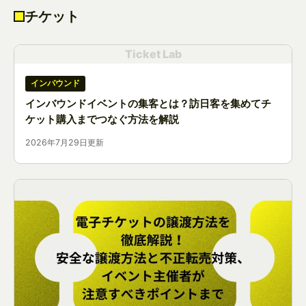
チケット
Ticket Lab
インバウンド
インバウンドイベントの集客とは？訪日客を集めてチ
ケット購入までつなぐ方法を解説
2026年7月29日更新