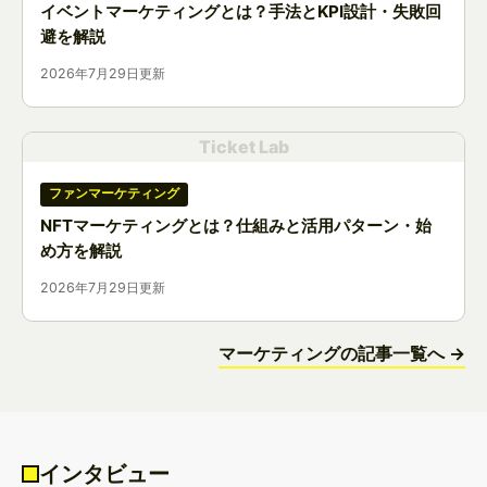
イベントマーケティングとは？手法とKPI設計・失敗回
避を解説
2026年7月29日更新
Ticket Lab
ファンマーケティング
NFTマーケティングとは？仕組みと活用パターン・始
め方を解説
2026年7月29日更新
マーケティングの記事一覧へ →
インタビュー