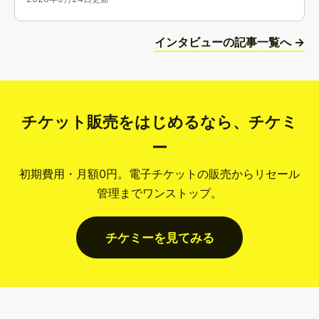
インタビューの記事一覧へ →
チケット販売をはじめるなら、チケミ
ー
初期費用・月額0円。電子チケットの販売からリセール
管理までワンストップ。
チケミーを見てみる