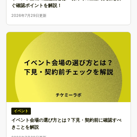
ぐ確認ポイントを解説！
2026年7月29日更新
イベント
イベント会場の選び方とは？下見・契約前に確認すべ
きことを解説