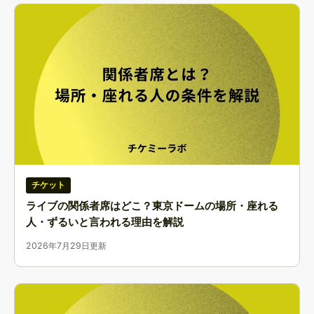
チケット
ライブの関係者席はどこ？東京ドームの場所・座れる
人・ずるいと言われる理由を解説
2026年7月29日更新